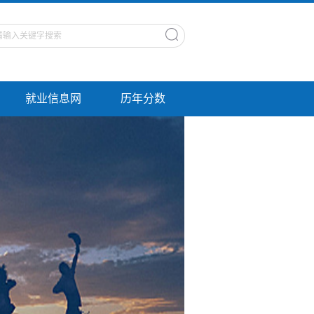
就业信息网
历年分数