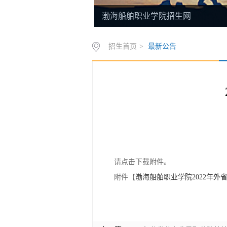
渤海船舶职业学院招生网
招生首页
>
最新公告
请点击下载附件。
附件【
渤海船舶职业学院2022年外省