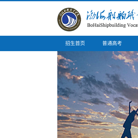
招生首页
普通高考