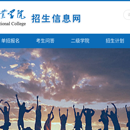
单招报名
考生问答
二级学院
招生计划